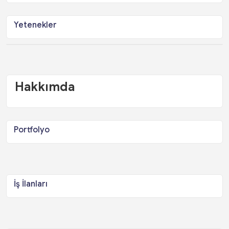
Yetenekler
Hakkımda
Portfolyo
İş İlanları