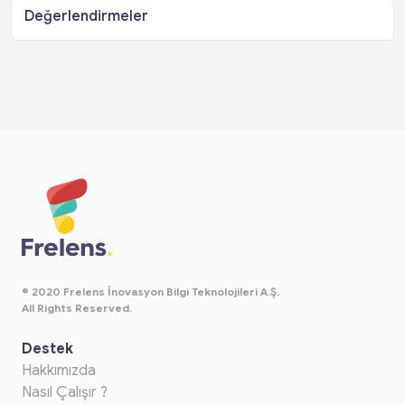
Değerlendirmeler
© 2020 Frelens İnovasyon Bilgi Teknolojileri A.Ş.
All Rights Reserved.
Destek
Hakkımızda
Nasıl Çalışır ?