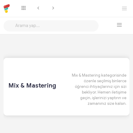
Mix & Mastering kategorisinde
özenle seçilmiş binlerce
Mix & Mastering
öğrenci ihtiyaçlarınız için sizi
bekliyor. Hemen iletişime
geçin, işlerinizi yaptırın ve
zamanınız size kalsın.