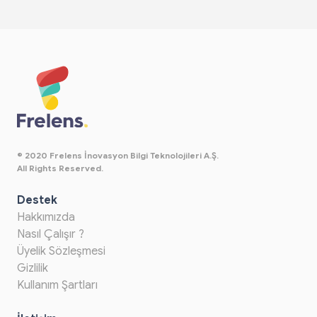
© 2020 Frelens İnovasyon Bilgi Teknolojileri A.Ş.
All Rights Reserved.
Destek
Hakkımızda
Nasıl Çalışır ?
Üyelik Sözleşmesi
Gizlilik
Kullanım Şartları