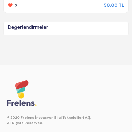
50,00 TL
0
Değerlendirmeler
© 2020 Frelens İnovasyon Bilgi Teknolojileri A.Ş.
All Rights Reserved.