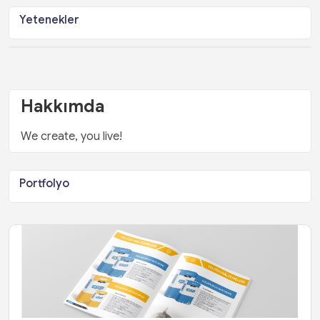
Yetenekler
Hakkımda
We create, you live!
Portfolyo