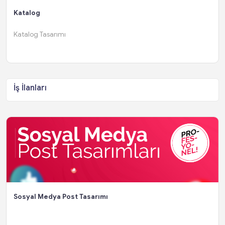
Katalog
Katalog Tasarımı
İş İlanları
Sosyal Medya Post Tasarımı