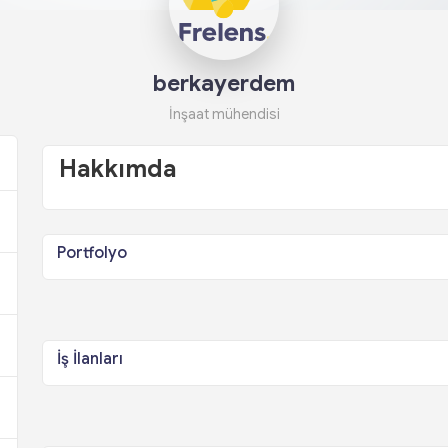
berkayerdem
İnşaat mühendisi
Hakkımda
Portfolyo
İş İlanları