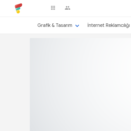
berkayerdem
Grafik & Tasarım
İnternet Reklamcılığı