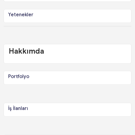
Yetenekler
Hakkımda
Portfolyo
İş İlanları