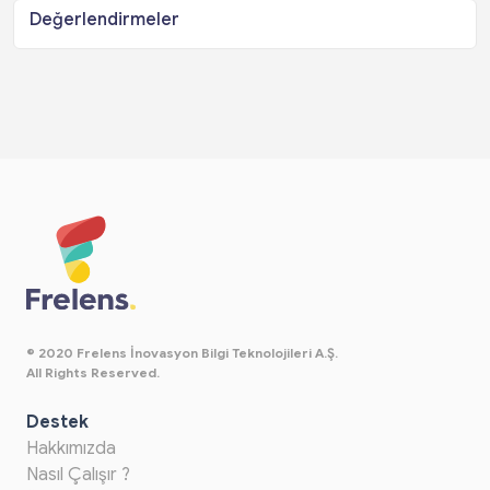
Değerlendirmeler
© 2020 Frelens İnovasyon Bilgi Teknolojileri A.Ş.
All Rights Reserved.
Destek
Hakkımızda
Nasıl Çalışır ?