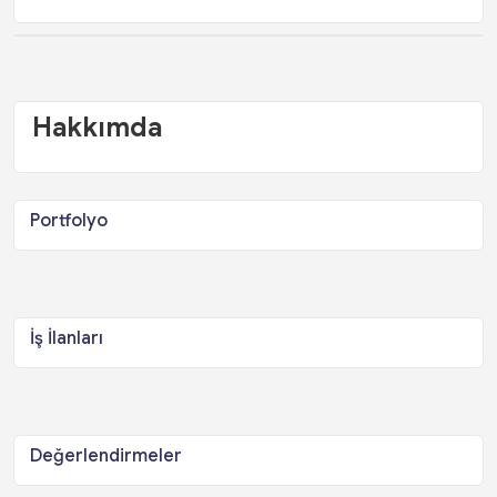
Hakkımda
Portfolyo
İş İlanları
Değerlendirmeler