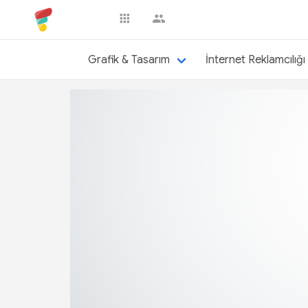
bulutkuru
Grafik & Tasarım
İnternet Reklamcılığı