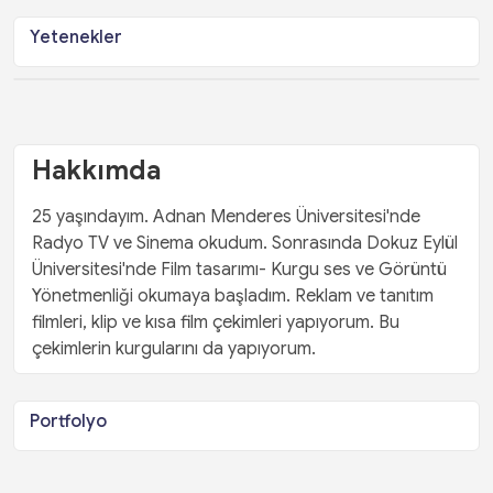
Yetenekler
Hakkımda
25 yaşındayım. Adnan Menderes Üniversitesi'nde
Radyo TV ve Sinema okudum. Sonrasında Dokuz Eylül
Üniversitesi'nde Film tasarımı- Kurgu ses ve Görüntü
Yönetmenliği okumaya başladım. Reklam ve tanıtım
filmleri, klip ve kısa film çekimleri yapıyorum. Bu
çekimlerin kurgularını da yapıyorum.
Portfolyo