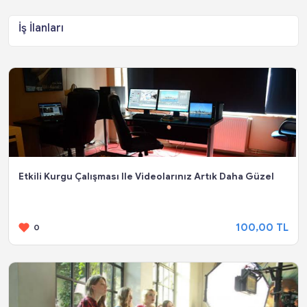
İş İlanları
Etkili Kurgu Çalışması Ile Videolarınız Artık Daha Güzel
100,00 TL
0