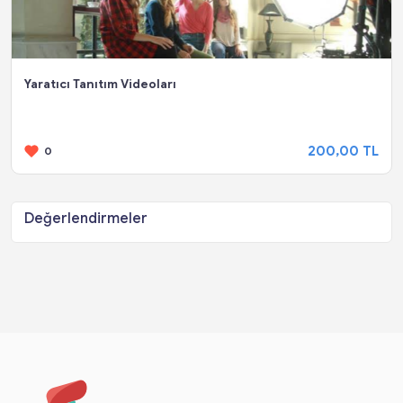
Yaratıcı Tanıtım Videoları
200,00 TL
0
Değerlendirmeler