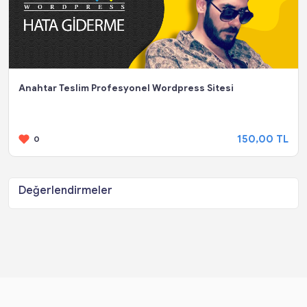
Anahtar Teslim Profesyonel Wordpress Sitesi
150,00 TL
0
Değerlendirmeler