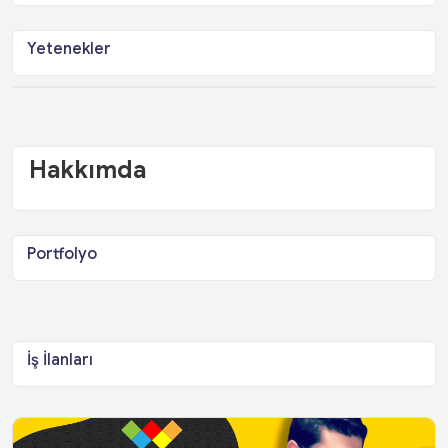
Yetenekler
Hakkımda
Portfolyo
İş İlanları