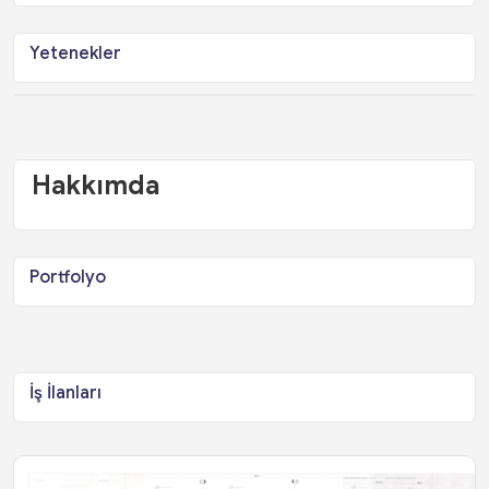
Yetenekler
Hakkımda
Portfolyo
İş İlanları