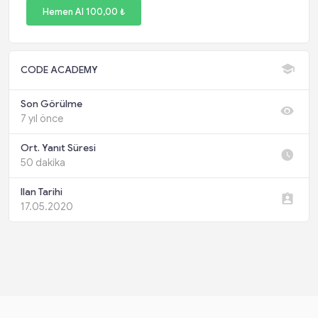
Hemen Al 100,00 ₺
CODE ACADEMY
Son Görülme
7 yıl önce
Ort. Yanıt Süresi
50 dakika
Ilan Tarihi
17.05.2020