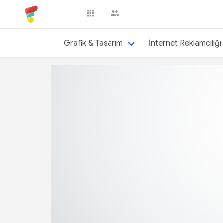
erhanatabey
Grafik & Tasarım
İnternet Reklamcılığı