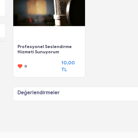
Profesyonel Seslendirme
Hizmeti Sunuyorum
10,00
0
TL
Değerlendirmeler