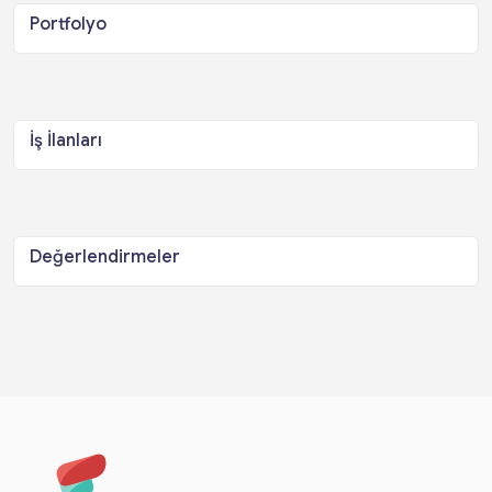
Portfolyo
İş İlanları
Değerlendirmeler