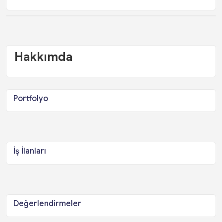
Hakkımda
Portfolyo
İş İlanları
Değerlendirmeler