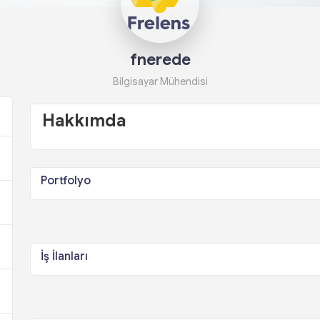
fnerede
Bilgisayar Mühendisi
Hakkımda
Portfolyo
İş İlanları