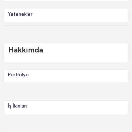
Yetenekler
Hakkımda
Portfolyo
İş İlanları