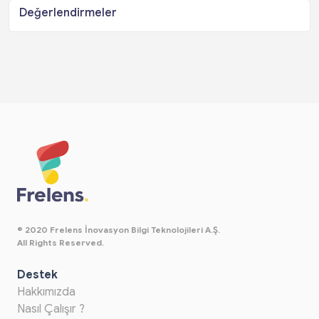
Değerlendirmeler
© 2020 Frelens İnovasyon Bilgi Teknolojileri A.Ş.
All Rights Reserved.
Destek
Hakkımızda
Nasıl Çalışır ?