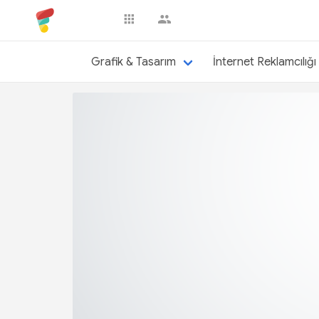
gesstudio
Grafik & Tasarım
İnternet Reklamcılığı