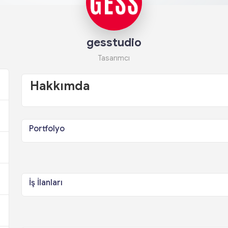
gesstudio
Tasarımcı
Hakkımda
Portfolyo
İş İlanları