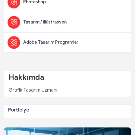
Photoshop
Tasarım / İllüstrasyon
Adobe Tasarım Programları
Hakkımda
Grafik Tasarım Uzmanı
Portfolyo