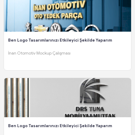
Ben Logo Tasarımlarınızı Etkileyici Şekilde Yaparım
İnan Otomotiv Mockup Çalışması
Ben Logo Tasarımlarınızı Etkileyici Şekilde Yaparım