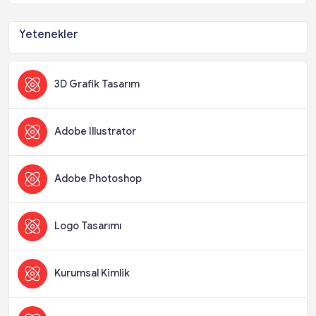
Yetenekler
3D Grafik Tasarım
Adobe Illustrator
Adobe Photoshop
Logo Tasarımı
Kurumsal Kimlik