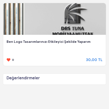
Ben Logo Tasarımlarınızı Etkileyici Şekilde Yaparım
30,00 TL
0
Değerlendirmeler