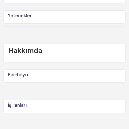
Yetenekler
Hakkımda
Portfolyo
İş İlanları