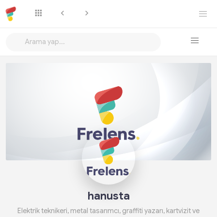
Takip Et
hanusta
Elektrik teknikeri, metal tasarımcı, graffiti yazarı, kartvizit ve