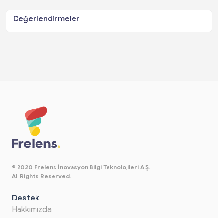
Değerlendirmeler
© 2020 Frelens İnovasyon Bilgi Teknolojileri A.Ş.
All Rights Reserved.
Destek
Hakkımızda