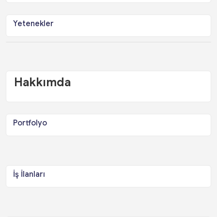
Yetenekler
Hakkımda
Portfolyo
İş İlanları