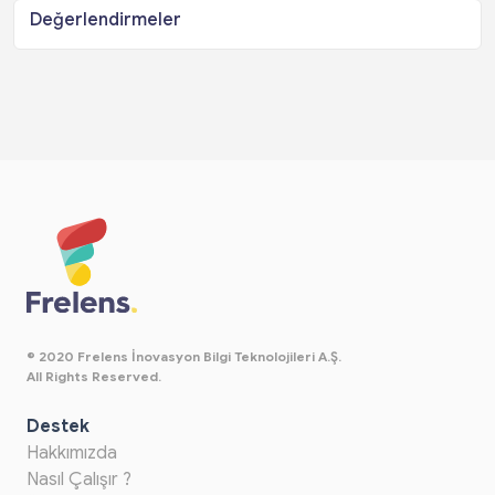
Değerlendirmeler
© 2020 Frelens İnovasyon Bilgi Teknolojileri A.Ş.
All Rights Reserved.
Destek
Hakkımızda
Nasıl Çalışır ?