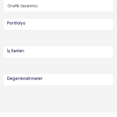
Grafik tasarımcı
Portfolyo
İş İlanları
Değerlendirmeler