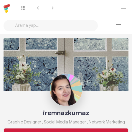
Takip Et
iremnazkurnaz
Graphic Designer , Social Media Manager , Network Marketing