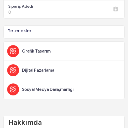
Sipariş Adedi
0
Yetenekler
Grafik Tasarım
Dijital Pazarlama
Sosyal Medya Danışmanlığı
Hakkımda