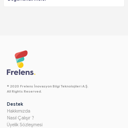
© 2020 Frelens İnovasyon Bilgi Teknolojileri A.Ş.
All Rights Reserved.
Destek
Hakkımızda
Nasıl Çalışır ?
Üyelik Sözleşmesi