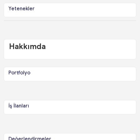
Yetenekler
Hakkımda
Portfolyo
İş İlanları
Değerlendirmeler