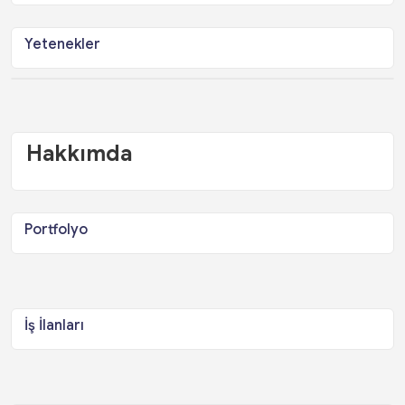
Yetenekler
Hakkımda
Portfolyo
İş İlanları