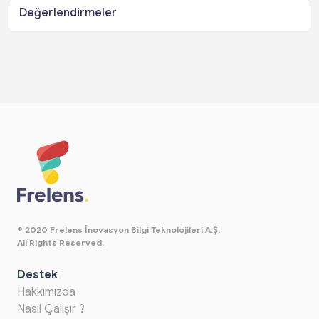
Değerlendirmeler
© 2020 Frelens İnovasyon Bilgi Teknolojileri A.Ş.
All Rights Reserved.
Destek
Hakkımızda
Nasıl Çalışır ?