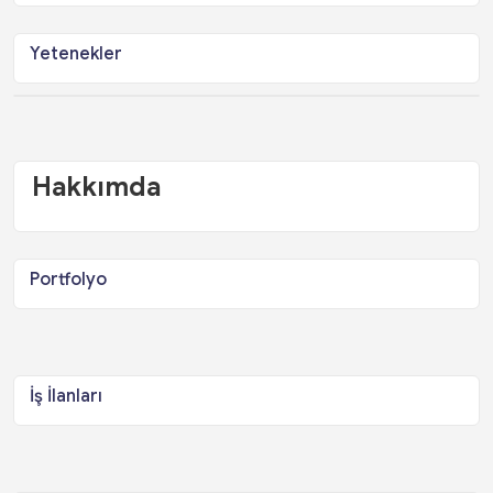
Yetenekler
Hakkımda
Portfolyo
İş İlanları