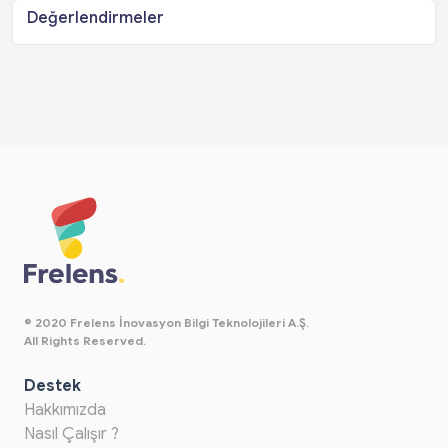
Değerlendirmeler
© 2020 Frelens İnovasyon Bilgi Teknolojileri A.Ş.
All Rights Reserved.
Destek
Hakkımızda
Nasıl Çalışır ?