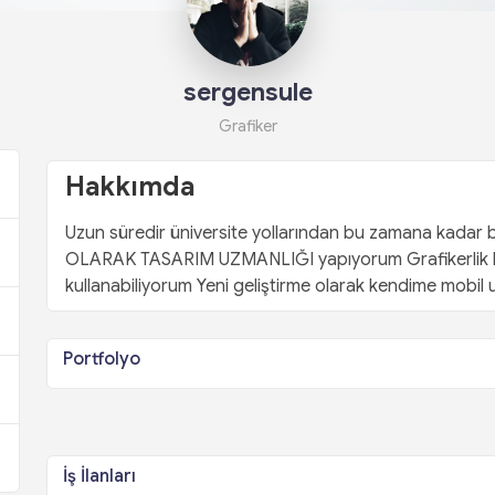
sergensule
Grafiker
Hakkımda
Uzun süredir üniversite yollarından bu zamana kadar 
OLARAK TASARIM UZMANLIĞI yapıyorum Grafikerlik k
kullanabiliyorum Yeni geliştirme olarak kendime mobil 
Portfolyo
İş İlanları