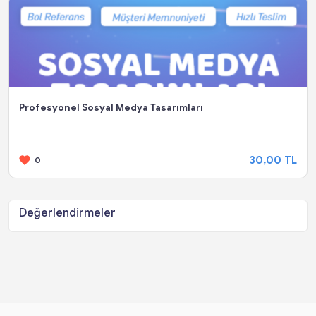
Profesyonel Sosyal Medya Tasarımları
30,00 TL
0
Değerlendirmeler