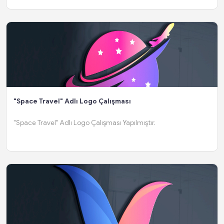
"Space Travel" Adlı Logo Çalışması
"Space Travel" Adlı Logo Çalışması Yapılmıştır.