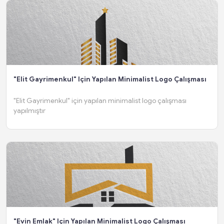
"Elit Gayrimenkul" Için Yapılan Minimalist Logo Çalışması
"Elit Gayrimenkul" için yapılan minimalist logo çalışması
yapılmıştır
"Evin Emlak" Için Yapılan Minimalist Logo Çalışması