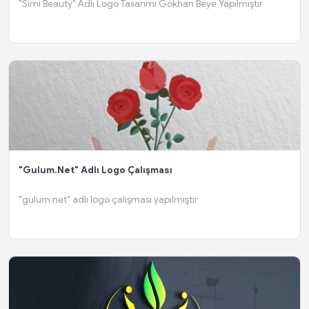
"Simi Beauty" Adlı Logo Tasarımı Gökhan Beye Yapılmıştır
"gulum.net" Adlı Logo Çalışması
"gulum.net" adlı logo çalışması yapılmıştır