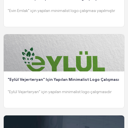
"Evin Emlak" için yapılan minimalist logo çalışması yapılmıştır
"Eylül Vejerteryan" Için Yapılan Minimalist Logo Çalışması
"Eylül Vejerteryan" için yapılan minimalist logo çalışmasıdır