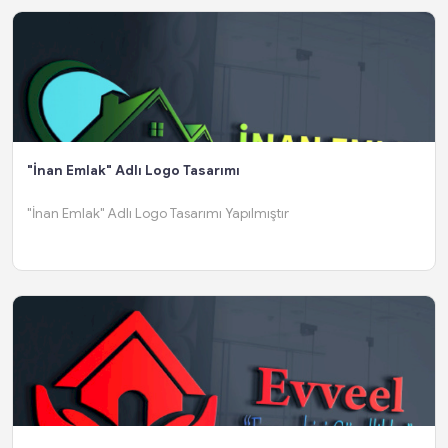
"İnan Emlak" Adlı Logo Tasarımı
"İnan Emlak" Adlı Logo Tasarımı Yapılmıştır