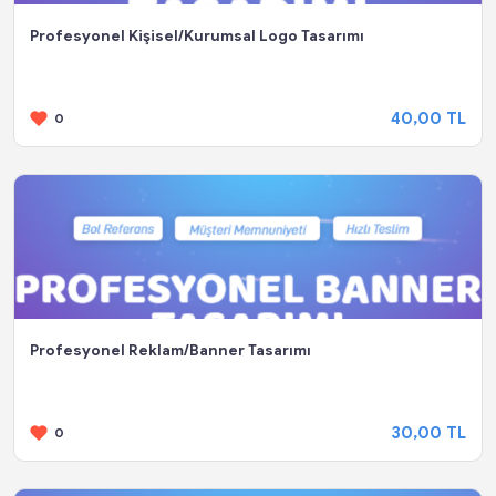
Profesyonel Kişisel/Kurumsal Logo Tasarımı
40,00 TL
0
Profesyonel Reklam/Banner Tasarımı
30,00 TL
0