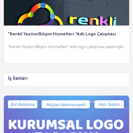
"Renkli Yazılım/Bilişim Hizmetleri "adlı Logo Çalışması
"Renkli Yazılım/Bilişim Hizmetleri" adlı logo çalışması yapılmıştır
İş İlanları