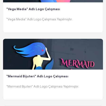
"Vega Media" Adlı Logo Çalışması
"Vega Media" Adlı Logo Çalışması Yapılmıştır.
"Mermaid Bijuteri" Adlı Logo Çalışması
"Mermaid Bijuteri" Adlı Logo Çalışması Yapılmıştır.