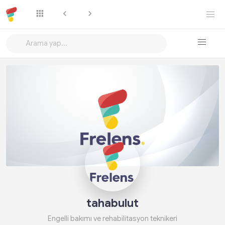
Takip Et
tahabulut
Engelli bakımı ve rehabilitasyon teknikeri