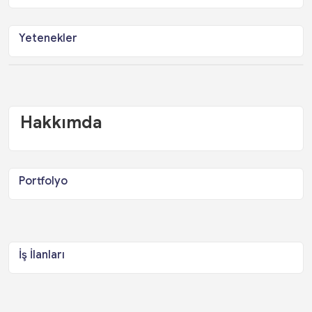
Yetenekler
Hakkımda
Portfolyo
İş İlanları