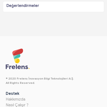
Değerlendirmeler
© 2020 Frelens İnovasyon Bilgi Teknolojileri A.Ş.
All Rights Reserved.
Destek
Hakkımızda
Nasıl Çalışır ?