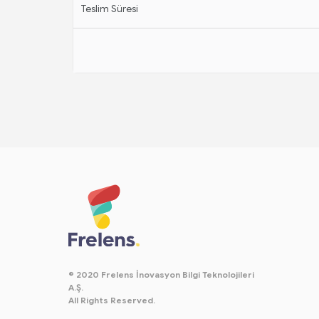
Teslim Süresi
© 2020 Frelens İnovasyon Bilgi Teknolojileri
A.Ş.
All Rights Reserved.