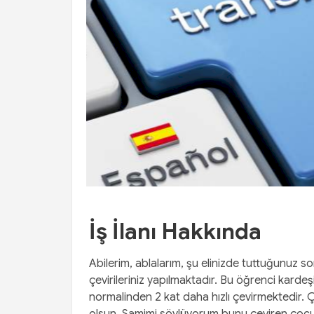
İş İlanı Hakkında
Abilerim, ablalarım, şu elinizde tuttuğunuz so
çevirileriniz yapılmaktadır. Bu öğrenci kardeş
normalinden 2 kat daha hızlı çevirmektedir.