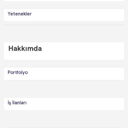
Yetenekler
Hakkımda
Portfolyo
İş İlanları