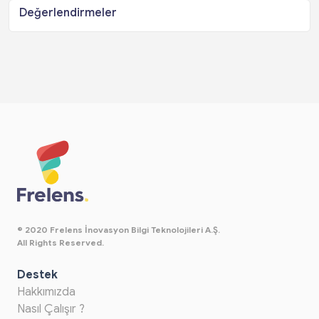
Değerlendirmeler
© 2020 Frelens İnovasyon Bilgi Teknolojileri A.Ş.
All Rights Reserved.
Destek
Hakkımızda
Nasıl Çalışır ?