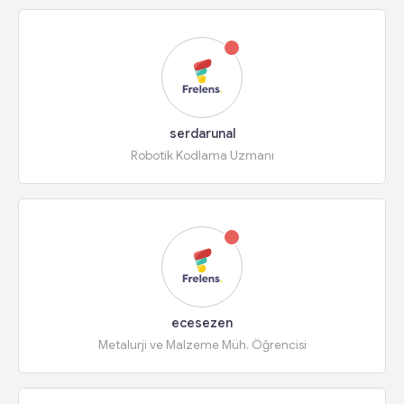
serdarunal
Robotik Kodlama Uzmanı
ecesezen
Metalurji ve Malzeme Müh. Öğrencisi