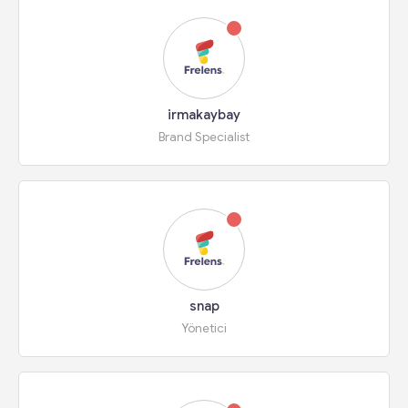
irmakaybay
Brand Specialist
snap
Yönetici