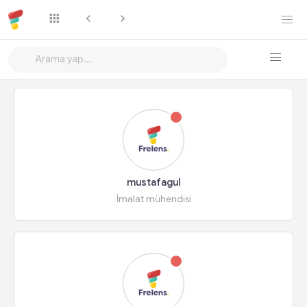
mustafagul
İmalat mühendisi