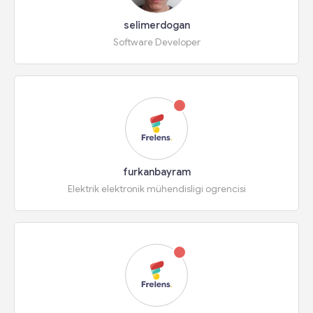
selimerdogan
Software Developer
furkanbayram
Elektrik elektronik mühendisligi ogrencisi