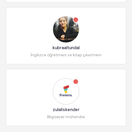
kubraaltundal
İngilizce öğretmeni ve kitap çevirmeni
zulaliskender
Bilgisayar mühendisi