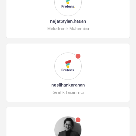
nejattaylan.hasan
Mekatronik Mühendisi
neslihankarahan
Grafik Tasarımcı