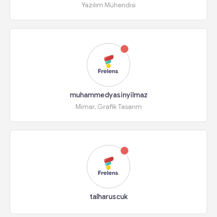
Yazılım Mühendisi
muhammedyasinyilmaz
Mimar, Grafik Tasarım
talharuscuk