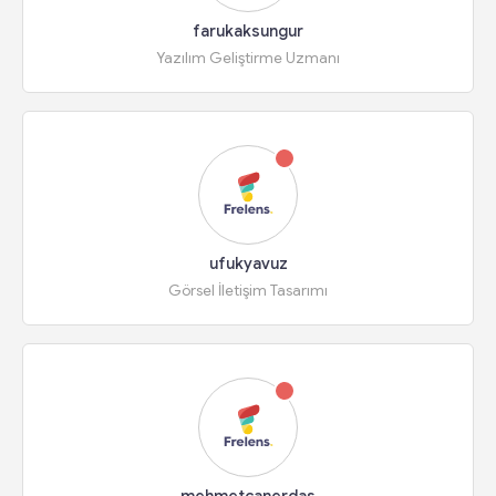
farukaksungur
Yazılım Geliştirme Uzmanı
ufukyavuz
Görsel İletişim Tasarımı