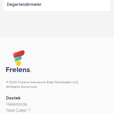
Değerlendirmeler
© 2020 Frelens İnovasyon Bilgi Teknolojileri A.Ş.
All Rights Reserved.
Destek
Hakkımızda
Nasıl Çalışır ?