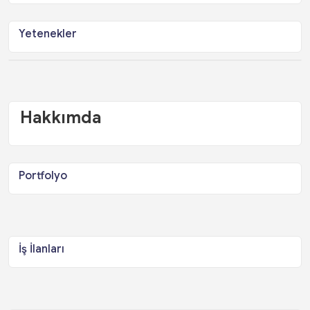
Yetenekler
Hakkımda
Portfolyo
İş İlanları