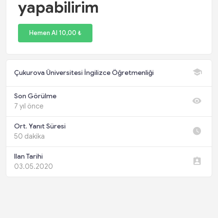
yapabilirim
Hemen Al 10,00 ₺
Çukurova Üniversitesi İngilizce Öğretmenliği
Son Görülme
7 yıl önce
Ort. Yanıt Süresi
50 dakika
Ilan Tarihi
03.05.2020