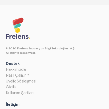
© 2020 Frelens İnovasyon Bilgi Teknolojileri A.Ş.
All Rights Reserved.
Destek
Hakkımızda
Nasıl Çalışır ?
Üyelik Sözleşmesi
Gizlilik
Kullanım Şartları
İletişim