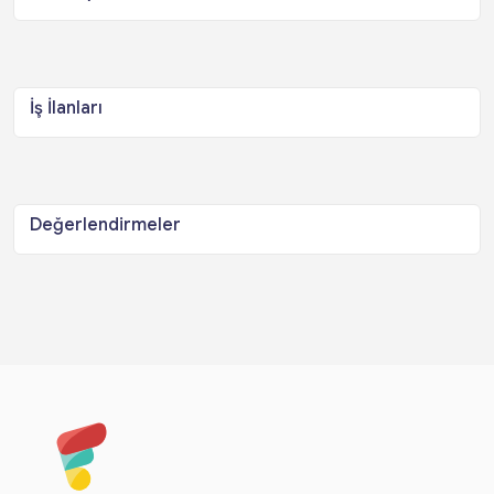
İş İlanları
Değerlendirmeler