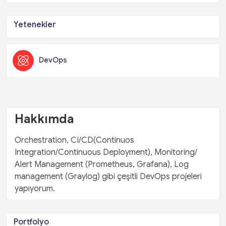
Yetenekler
DevOps
Hakkımda
Orchestration, CI/CD(Continuos
Integration/Continuous Deployment), Monitoring/
Alert Management (Prometheus, Grafana), Log
management (Graylog) gibi çeşitli DevOps projeleri
yapıyorum.
Portfolyo