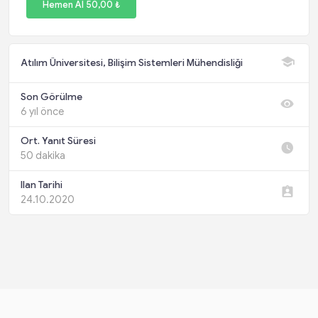
Hemen Al 50,00 ₺
Atılım Üniversitesi, Bilişim Sistemleri Mühendisliği
Son Görülme
6 yıl önce
Ort. Yanıt Süresi
50 dakika
Ilan Tarihi
24.10.2020