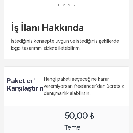
İş İlanı Hakkında
İstediğiniz konsepte uygun ve istediğiniz şekillerde
logo tasarımını sizlere iletebilirim.
Hangi paketi seçeceğine karar
Paketleri
veremiyorsan freelancer’dan ücretsiz
Karşılaştırın
danışmanlık alabilirsin.
50,00 ₺
Temel