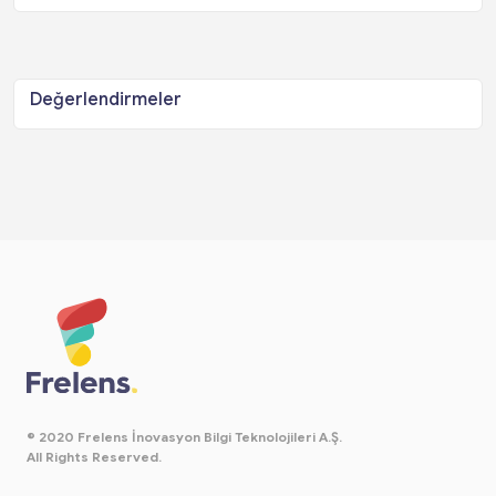
Değerlendirmeler
© 2020 Frelens İnovasyon Bilgi Teknolojileri A.Ş.
All Rights Reserved.