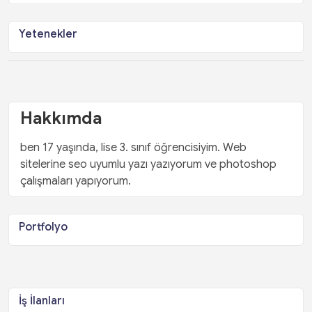
Yetenekler
Hakkımda
ben 17 yaşında, lise 3. sınıf öğrencisiyim. Web
sitelerine seo uyumlu yazı yazıyorum ve photoshop
çalışmaları yapıyorum.
Portfolyo
İş İlanları