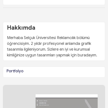
Hakkımda
Merhaba Selçuk Üniversitesi Reklamcılık bölümü
öğrencisiyim. 2 yıldır profesyonel anlamda grafik
tasarımla ilgileniyorum. Sizlere en iyi ve kurumsal
kimliğinize uygun tasarımları yapmak için buradayım.
Portfolyo