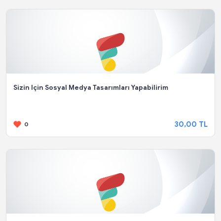
Sizin Için Sosyal Medya Tasarımları Yapabilirim
30,00 TL
0