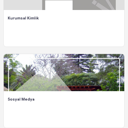
Kurumsal Kimlik
Sosyal Medya