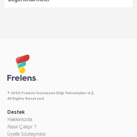
© 2020 Frelens İnovasyon Bilgi Teknolojileri A.Ş.
All Rights Reserved.
Destek
Hakkımızda
Nasıl Çalışır ?
Üyelik Sözleşmesi