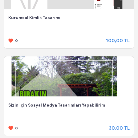
Kurumsal Kimlik Tasarımı
100,00 TL
0
Sizin Için Sosyal Medya Tasarımları Yapabilirim
30,00 TL
0