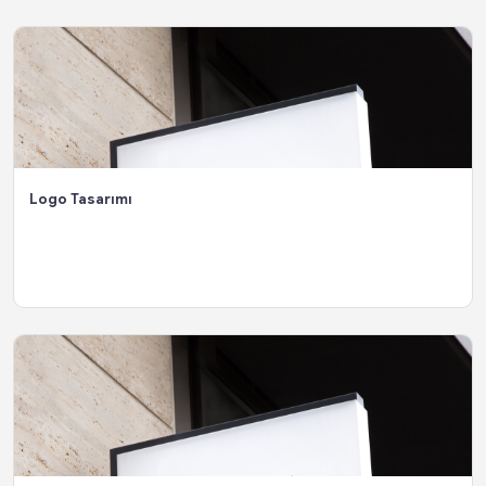
Logo Tasarımı