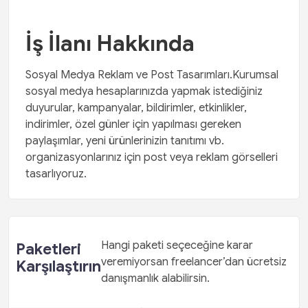
İş İlanı Hakkında
Sosyal Medya Reklam ve Post Tasarımları.Kurumsal
sosyal medya hesaplarınızda yapmak istediğiniz
duyurular, kampanyalar, bildirimler, etkinlikler,
indirimler, özel günler için yapılması gereken
paylaşımlar, yeni ürünlerinizin tanıtımı vb.
organizasyonlarınız için post veya reklam görselleri
tasarlıyoruz.
Hangi paketi seçeceğine karar
Paketleri
veremiyorsan freelancer’dan ücretsiz
Karşılaştırın
danışmanlık alabilirsin.